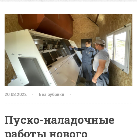
20.08.2022
Без рубрики
Пуско-наладочные
работы нового