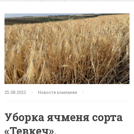
25.08.2022
Новости компании
Уборка ячменя сорта
«Тевкеч».