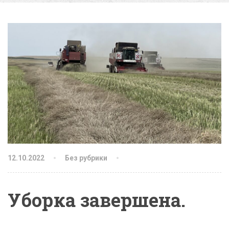
12.10.2022
Без рубрики
Уборка завершена.