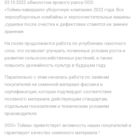
03.10.2022 обмолотом ярового рапса ООО
«Тойма»завершило уборочную компанию 2022 года. Все
зерноуборочные комбайны и зерноочистительные машины
,сушилки после очистки и дефектовки ставятся на зимнее
хранение.
На полях продолжается работа по углублению пахотного
слоя, что позволит улучшить почвенные условия роста и
развития сельскохозяйственных растений, а также
повысить урожайность культур в будущем году.
Параллельно с этим началась работа по заявкам
покупателей на семенной материал-фасовка и
сертификатция, которая подтвердит соответствие
посевного материала действующим стандартам,
отдельным показателям и техническим условиям
производителя.
ООО» Тойма» приветствует активность наших покупателей и
гарантирует качество семенного материала !