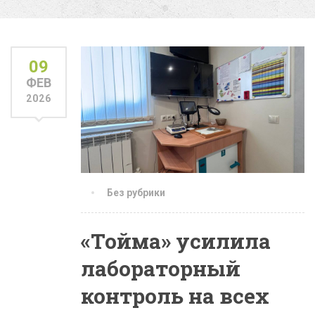
09
ФЕВ
2026
Без рубрики
«Тойма» усилила
лабораторный
контроль на всех