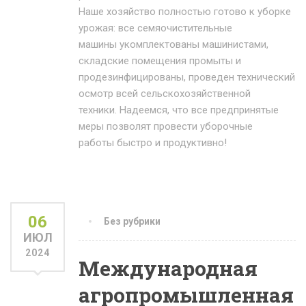
Наше хозяйство полностью готово к уборке
урожая: все семяочистительные
машины укомплектованы машинистами,
складские помещения промыты и
продезинфицированы, проведен технический
осмотр всей сельскохозяйственной
техники. Надеемся, что все предпринятые
меры позволят провести уборочные
работы быстро и продуктивно!
06
Без рубрики
ИЮЛ
2024
Международная
агропромышленная