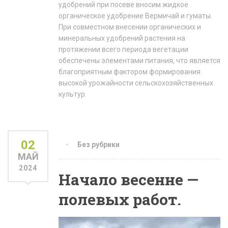
удобрений при посеве вносим жидкое
органическое удобрение Вермичай и гуматы.
При совместном внесении органических и
минеральных удобрений растения на
протяжении всего периода вегетации
обеспечены элементами питания, что является
благоприятным фактором формирования
высокой урожайности сельскохозяйственных
культур.
02
Без рубрики
МАЙ
2024
Начало весенне —
полевых работ.