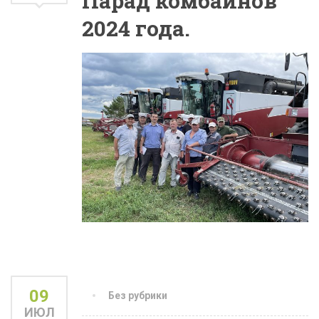
Парад комбайнов
2024 года.
09
Без рубрики
ИЮЛ