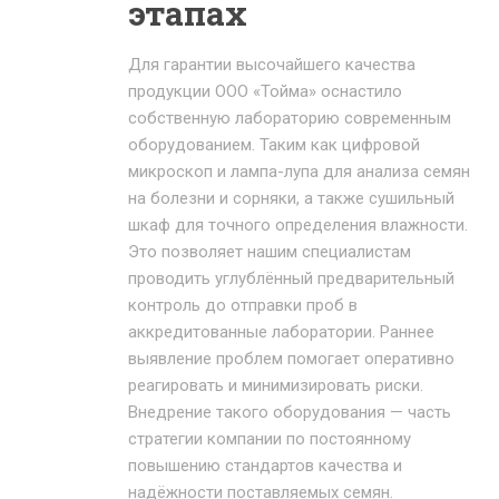
этапах
Для гарантии высочайшего качества
продукции ООО «Тойма» оснастило
собственную лабораторию современным
оборудованием. Таким как цифровой
микроскоп и лампа-лупа для анализа семян
на болезни и сорняки, а также сушильный
шкаф для точного определения влажности.
Это позволяет нашим специалистам
проводить углублённый предварительный
контроль до отправки проб в
аккредитованные лаборатории. Раннее
выявление проблем помогает оперативно
реагировать и минимизировать риски.
Внедрение такого оборудования — часть
стратегии компании по постоянному
повышению стандартов качества и
надёжности поставляемых семян.