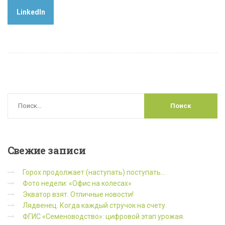
LinkedIn
Свежие
записи
Горох продолжает (наступать) поступать…
Фото недели: «Офис на колесах»
Экватор взят. Отличные новости!
Лядвенец. Когда каждый стручок на счету.
ФГИС «Семеноводство»: цифровой этап урожая.