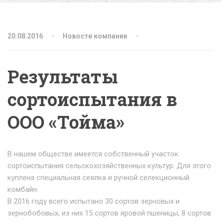
20.08.2016
Новости компании
Результаты
сортоиспытания в
ООО «Тойма»
В нашем обществе имеется собственный участок
сортоиспытания сельскохозяйственных культур. Для этого
куплена специальная сеялка и ручной селекционный
комбайн.
В 2016 году всего испытано 30 сортов зерновых и
зернобобовых, из них 15 сортов яровой пшеницы, 8 сортов