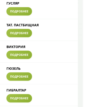
ГУСЛЯР
ПОДРОБНЕЕ
ТАТ. ПАСТБИЩНАЯ
ПОДРОБНЕЕ
ВИКТОРИЯ
ПОДРОБНЕЕ
ГЮЗЕЛЬ
ПОДРОБНЕЕ
ГИБРАЛТАР
ПОДРОБНЕЕ