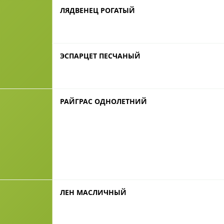
ЛЯДВЕНЕЦ РОГАТЫЙ
ЭСПАРЦЕТ ПЕСЧАНЫЙ
РАЙГРАС ОДНОЛЕТНИЙ
ЛЕН МАСЛИЧНЫЙ