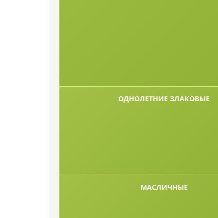
ОДНОЛЕТНИЕ ЗЛАКОВЫЕ
МАСЛИЧНЫЕ