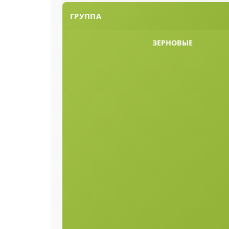
ГРУППА
ЗЕРНОВЫЕ