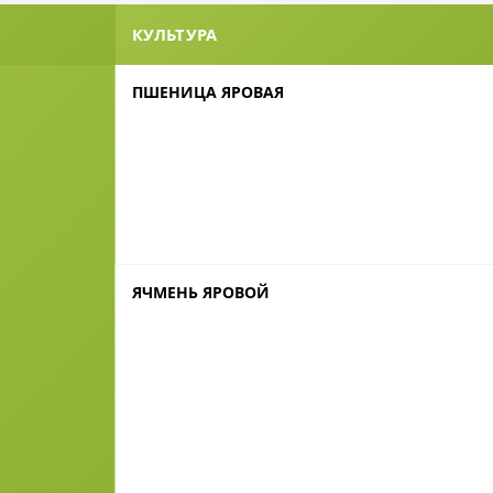
КУЛЬТУРА
ПШЕНИЦА ЯРОВАЯ
ЯЧМЕНЬ ЯРОВОЙ