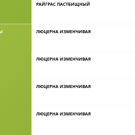
РАЙГРАС ПАСТБИЩНЫЙ
Ы
ЛЮЦЕРНА ИЗМЕНЧИВАЯ
ЛЮЦЕРНА ИЗМЕНЧИВАЯ
ЛЮЦЕРНА ИЗМЕНЧИВАЯ
ЛЮЦЕРНА ИЗМЕНЧИВАЯ