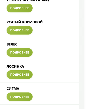
ПОДРОБНЕЕ
УСАТЫЙ КОРМОВОЙ
ПОДРОБНЕЕ
ВЕЛЕС
ПОДРОБНЕЕ
ЛОСИНКА
ПОДРОБНЕЕ
СИГМА
ПОДРОБНЕЕ