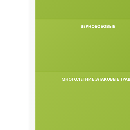
ЗЕРНОБОБОВЫЕ
МНОГОЛЕТНИЕ ЗЛАКОВЫЕ ТРА