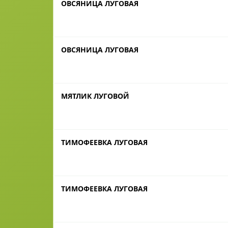
ОВСЯНИЦА ЛУГОВАЯ
ОВСЯНИЦА ЛУГОВАЯ
МЯТЛИК ЛУГОВОЙ
ТИМОФЕЕВКА ЛУГОВАЯ
ТИМОФЕЕВКА ЛУГОВАЯ