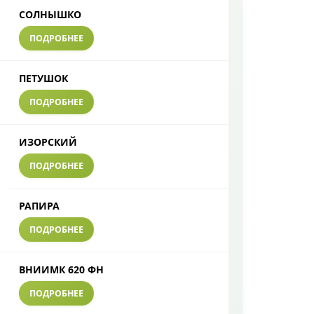
СОЛНЫШКО
ПОДРОБНЕЕ
ПЕТУШОК
ПОДРОБНЕЕ
ИЗОРСКИЙ
ПОДРОБНЕЕ
РАПИРА
ПОДРОБНЕЕ
ВНИИМК 620 ФН
ПОДРОБНЕЕ