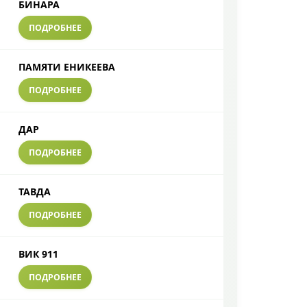
БИНАРА
ПОДРОБНЕЕ
ПАМЯТИ ЕНИКЕЕВА
ПОДРОБНЕЕ
ДАР
ПОДРОБНЕЕ
ТАВДА
ПОДРОБНЕЕ
ВИК 911
ПОДРОБНЕЕ