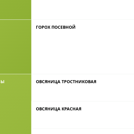
ГОРОХ ПОСЕВНОЙ
ВЫ
ОВСЯНИЦА ТРОСТНИКОВАЯ
ОВСЯНИЦА КРАСНАЯ