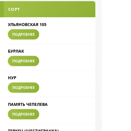
СОРТ
УЛЬЯНОВСКАЯ 105
ПОДРОБНЕЕ
БУРЛАК
ПОДРОБНЕЕ
НУР
ПОДРОБНЕЕ
ПАМЯТЬ ЧЕПЕЛЕВА
ПОДРОБНЕЕ
ТЕВКЕЧ (ШЕСТИГРАНКА)