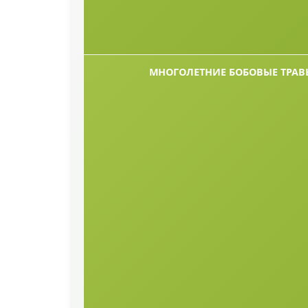
МНОГОЛЕТНИЕ БОБОВЫЕ ТРАВ