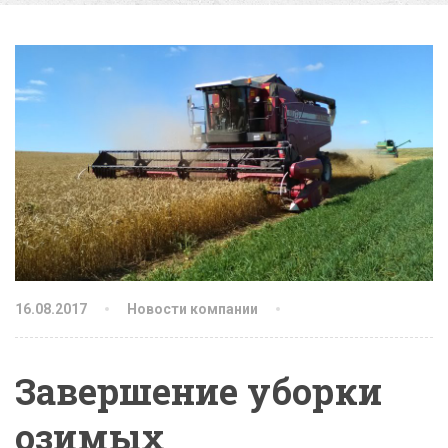
16.08.2017
Новости компании
Завершение уборки
озимых