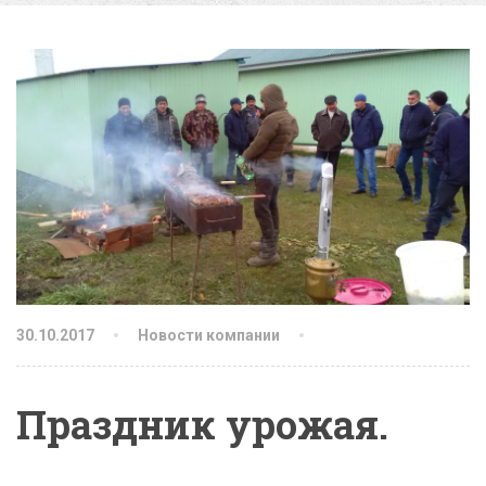
30.10.2017
Новости компании
Праздник урожая.