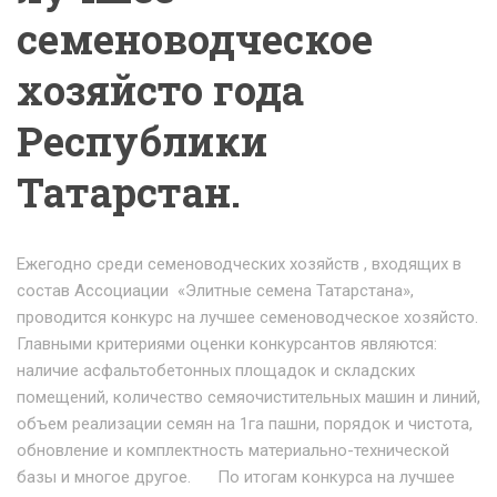
семеноводческое
хозяйсто года
Республики
Татарстан.
Ежегодно среди семеноводческих хозяйств , входящих в
состав Ассоциации «Элитные семена Татарстана»,
проводится конкурс на лучшее семеноводческое хозяйсто.
Главными критериями оценки конкурсантов являются:
наличие асфальтобетонных площадок и складских
помещений, количество семяочистительных машин и линий,
объем реализации семян на 1га пашни, порядок и чистота,
обновление и комплектность материально-технической
базы и многое другое. По итогам конкурса на лучшее