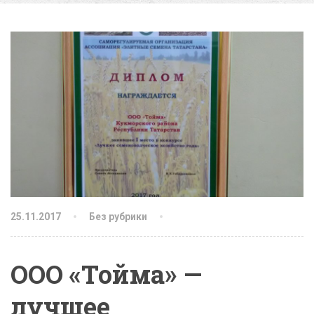
25.11.2017
Без рубрики
ООО «Тойма» —
лучшее