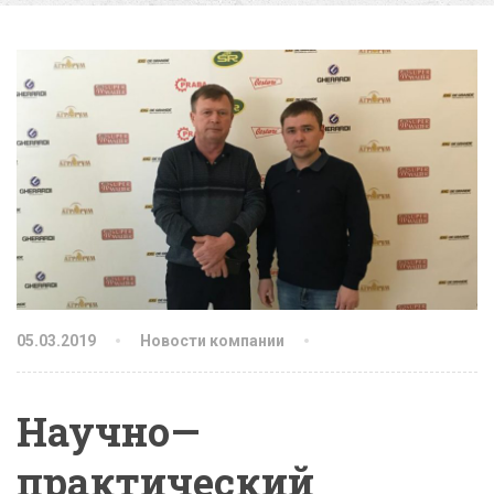
05.03.2019
Новости компании
Научно—
практический