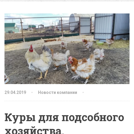
29.04.2019
Новости компании
Куры для подсобного
хозяйства.