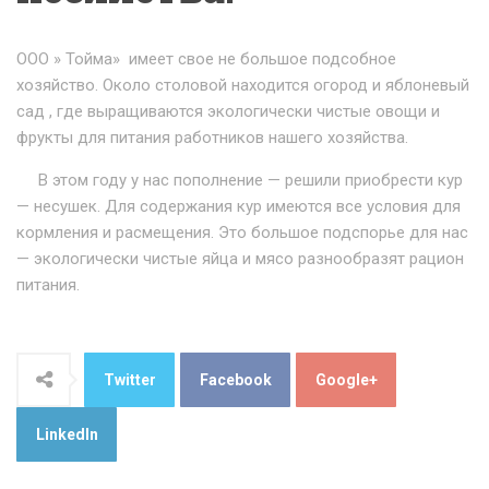
ООО » Тойма» имеет свое не большое подсобное
хозяйство. Около столовой находится огород и яблоневый
сад , где выращиваются экологически чистые овощи и
фрукты для питания работников нашего хозяйства.
В этом году у нас пополнение — решили приобрести кур
— несушек. Для содержания кур имеются все условия для
кормления и расмещения. Это большое подспорье для нас
— экологически чистые яйца и мясо разнообразят рацион
питания.
Twitter
Facebook
Google+
LinkedIn