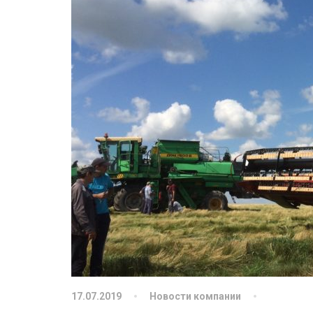
17.07.2019
Новости компании