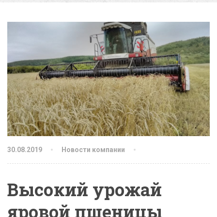
30.08.2019
Новости компании
Высокий урожай
яровой пшеницы