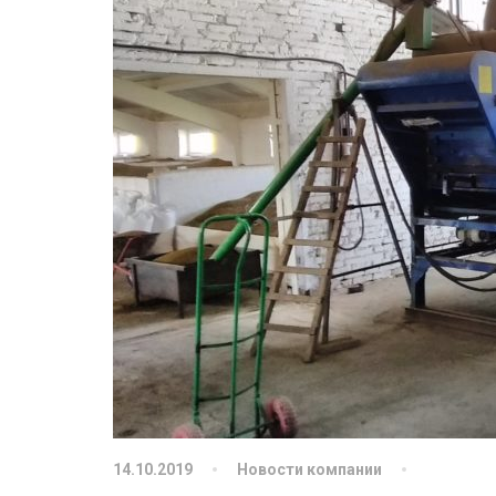
14.10.2019
Новости компании