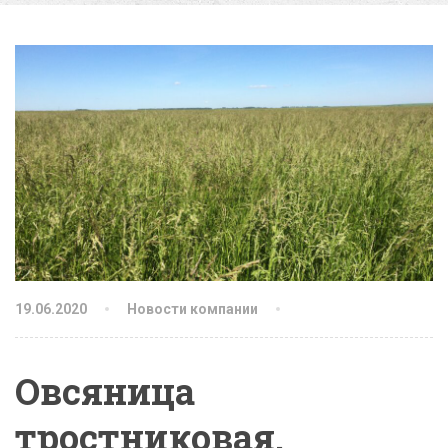
19.06.2020
Новости компании
Овсяница
тростниковая.