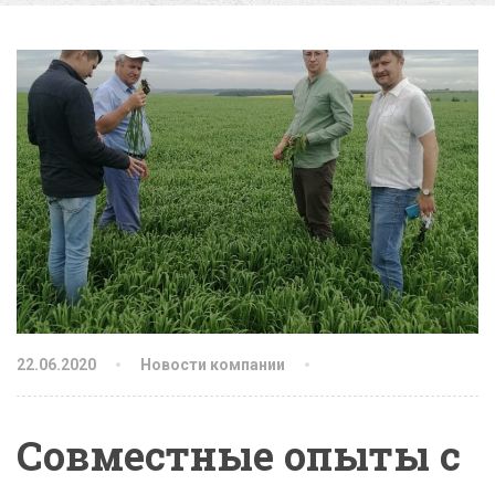
22.06.2020
Новости компании
Совместные опыты с