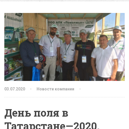
03.07.2020
Новости компании
День поля в
Татарстане—2020.