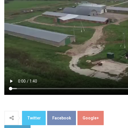
Twitter
Facebook
Google+