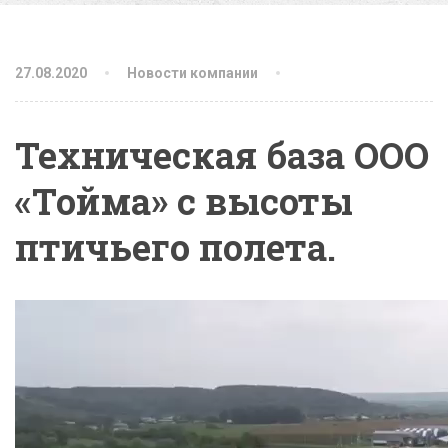
27.08.2020
Новости компании
Техническая база ООО
«Тойма» с высоты
птичьего полета.