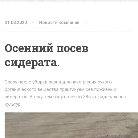
31.08.2020
Новости компании
Осенний посев
сидерата.
Сразу после уборки зерна для накопления сухого
органического вещества практикуем сев поживных
сидератов. В текущем году посеяно 385 га. сидеральных
культур.