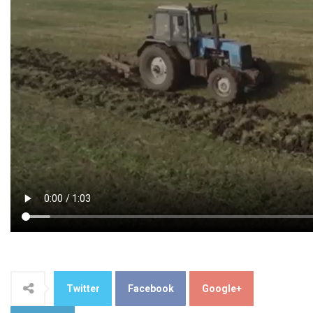
Twitter
Facebook
Google+