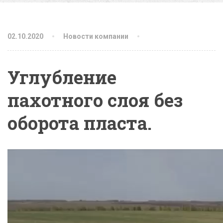
02.10.2020
Новости компании
Углубление
пахотного слоя без
оборота пласта.