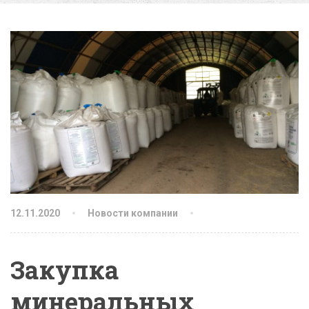
12.11.2020
Новости компании
Закупка
минеральных