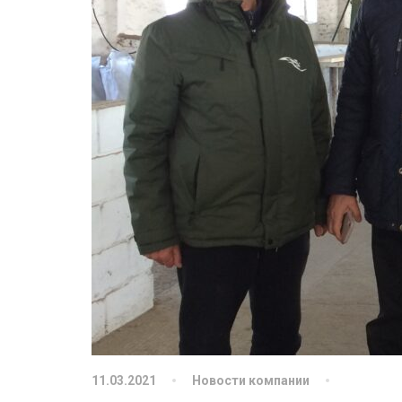
11.03.2021
Новости компании