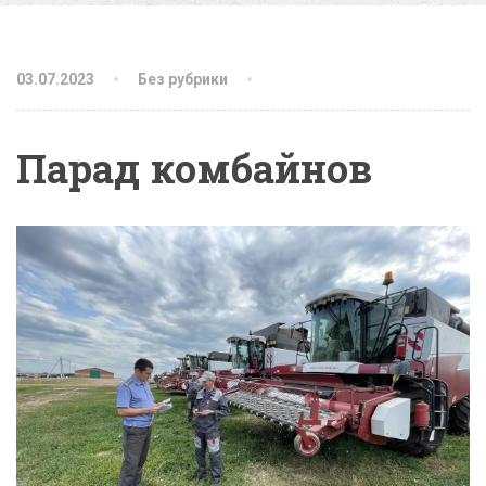
03.07.2023
Без рубрики
Парад комбайнов