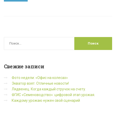
Свежие
записи
Фото недели: «Офис на колесах»
Экватор взят. Отличные новости!
Лядвенец. Когда каждый стручок на счету.
ФГИС «Семеноводство»: цифровой этап урожая.
Каждому урожаю нужен свой сценарий