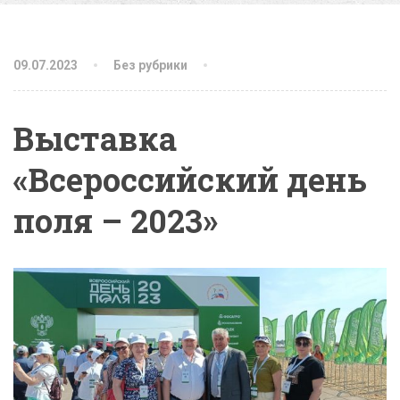
09.07.2023
Без рубрики
Выставка
«Всероссийский день
поля – 2023»