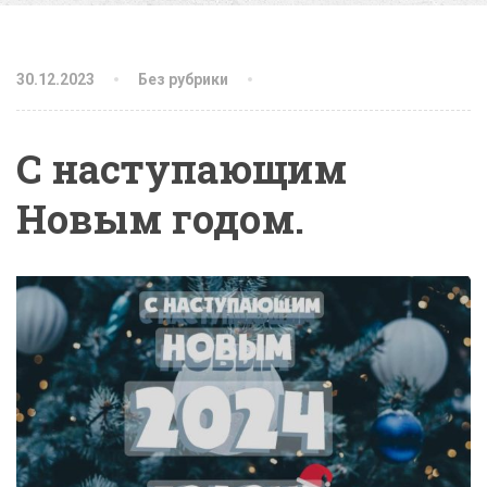
30.12.2023
Без рубрики
С наступающим
Новым годом.