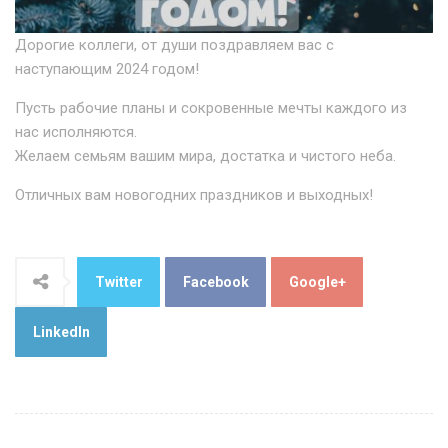
Дорогие коллеги, от души поздравляем вас с
наступающим 2024 годом!
Пусть рабочие планы и сокровенные мечты каждого из
нас исполняются.
Желаем семьям вашим мира, достатка и чистого неба.
Отличных вам новогодних праздников и выходных!
Twitter
Facebook
Google+
LinkedIn