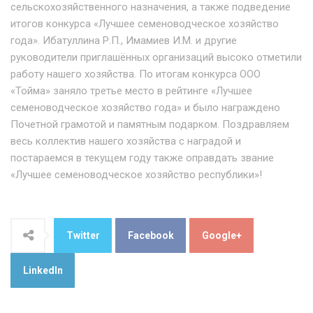
сельскохозяйственного назначения, а также подведение
итогов конкурса «Лучшее семеноводческое хозяйство
года». Ибатуллина Р.П., Имамиев И.М. и другие
руководители приглашённых организаций высоко отметили
работу нашего хозяйства. По итогам конкурса ООО
«Тойма» заняло третье место в рейтинге «Лучшее
семеноводческое хозяйство года» и было награждено
Почетной грамотой и памятным подарком. Поздравляем
весь коллектив нашего хозяйства с наградой и
постараемся в текущем году также оправдать звание
«Лучшее семеноводческое хозяйство республики»!
Twitter
Facebook
Google+
LinkedIn