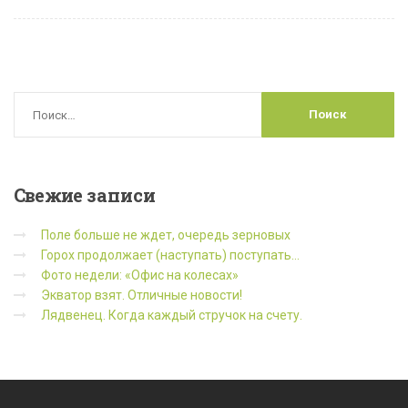
Свежие
записи
Поле больше не ждет, очередь зерновых
Горох продолжает (наступать) поступать…
Фото недели: «Офис на колесах»
Экватор взят. Отличные новости!
Лядвенец. Когда каждый стручок на счету.