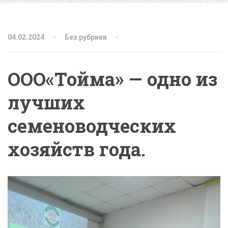
04.02.2024
Без рубрики
ООО«Тойма» — одно из
лучших
семеноводческих
хозяйств года.