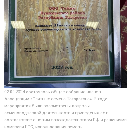
02.02.2024 состоялось общее собрание членов
Ассоциации «Элитные семена Татарстана». В ходе
мероприятия были рассмотрены вопросы
семеноводческой деятельности и приведения её в
соответствие с новым законодательством РФ и решениями
комиссии ЕЭС, использования земель