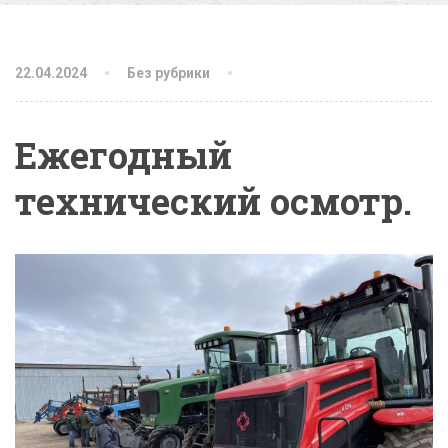
22.04.2024
Без рубрики
Ежегодный
технический осмотр.