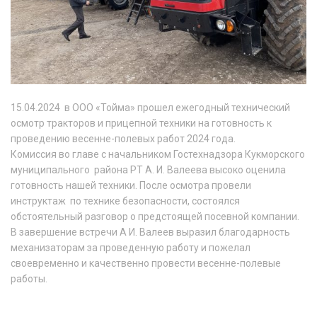
15.04.2024 в ООО «Тойма» прошел ежегодный технический
осмотр тракторов и прицепной техники на готовность к
проведению весенне-полевых работ 2024 года.
Комиссия во главе с начальником Гостехнадзора Кукморского
муниципального района РТ А. И. Валеева высоко оценила
готовность нашей техники. После осмотра провели
инструктаж по технике безопасности, состоялся
обстоятельный разговор о предстоящей посевной компании.
В завершение встречи А И. Валеев выразил благодарность
механизаторам за проведенную работу и пожелал
своевременно и качественно провести весенне-полевые
работы.