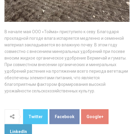
В начале мая ООО «Тойма» приступило к севу. Благодаря
прохладной погоде влага испаряется медленно и семенной
материал закладывается во влажную почву. В этом году
совместно с внесением минеральных удобрений при посеве
вносим жидкое органическое удобрение Вермичай и гуматы.
При совместном внесении органических и минеральных
удобрений растения на протяжении всего периода вегетации
обеспечены элементами питания, что является
благоприятным фактором формирования высокой
урожайности сельскохозяйственных культур.
Twitter
Facebook
Google+
LinkedIn