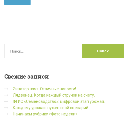
Свежие
записи
Экватор взят. Отличные новости!
Лядвенец. Когда каждый стручок на счету.
ФГИС «Семеноводство»: цифровой этап урожая.
Каждому урожаю нужен свой сценарий
Начинаем рубрику «Фото недели»