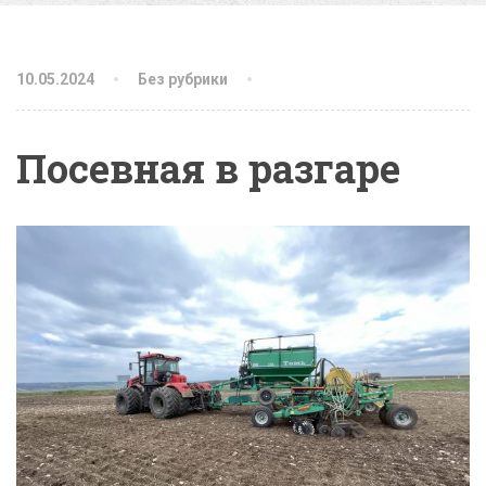
10.05.2024
Без рубрики
Посевная в разгаре