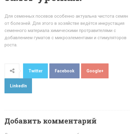
Для семенных посевов особенно актуальна чистота семян
от болезней. Для этого в хозяйстве ведётся инкрустация
семенного материала химическими протравителями с
добавлением гуматов с микроэлементами и стимуляторов
роста.
Twitter
Facebook
Google+
LinkedIn
Добавить комментарий