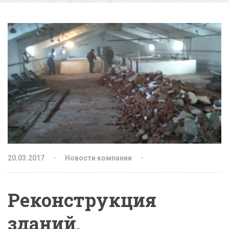
20.03.2017
Новости компании
Реконструкция
зданий.