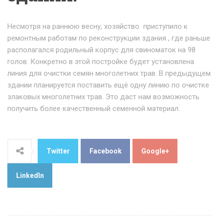
Несмотря на раннюю весну, хозяйство приступило к
ремонтным работам по реконструкции здания , где раньше
располагался родильный корпус для свиноматок на 98
голов. Конкретно в этой постройке будет установлена
линия для очистки семян многолетних трав. В предыдущем
здании планируется поставить ещё одну линию по очистке
злаковых многолетних трав. Это даст нам возможность
получить более качественный семенной материал.
Twitter
Facebook
Google+
LinkedIn