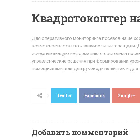
Квадротокоптер н
Для оперативного мониторинга посевов наше хо
возможность охватить значительные площади. Д
исчерпывающую информацию о состоянии посево
управленческие решения при формировании урож
помощниками, как для руководителей, так и для
Twitter
Facebook
Google+
Добавить комментарий