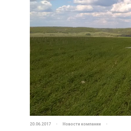
20.06.2017
Новости компании